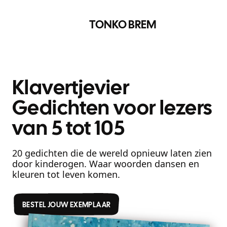
TONKO BREM
Klavertjevier
Gedichten voor lezers
van 5 tot 105
20 gedichten die de wereld opnieuw laten zien
door kinderogen. Waar woorden dansen en
kleuren tot leven komen.
BESTEL JOUW EXEMPLAAR