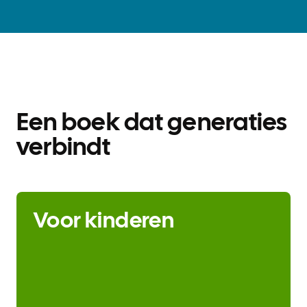
Een boek dat generaties
verbindt
Voor kinderen