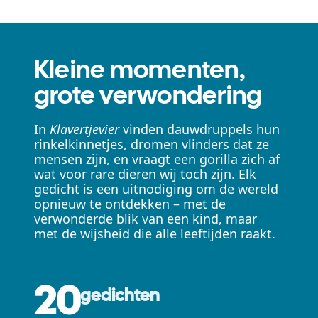
Kleine momenten,
grote verwondering
In
Klavertjevier
vinden dauwdruppels hun
rinkelkinnetjes, dromen vlinders dat ze
mensen zijn, en vraagt een gorilla zich af
wat voor rare dieren wij toch zijn. Elk
gedicht is een uitnodiging om de wereld
opnieuw te ontdekken – met de
verwonderde blik van een kind, maar
met de wijsheid die alle leeftijden raakt.
20
gedichten