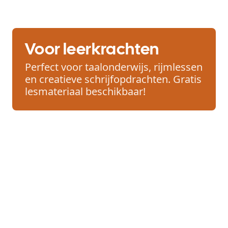
Voor leerkrachten
Perfect voor taalonderwijs, rijmlessen
en creatieve schrijfopdrachten. Gratis
lesmateriaal beschikbaar!